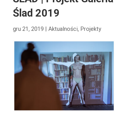
Ślad 2019
gru 21, 2019
|
Aktualności
,
Projekty