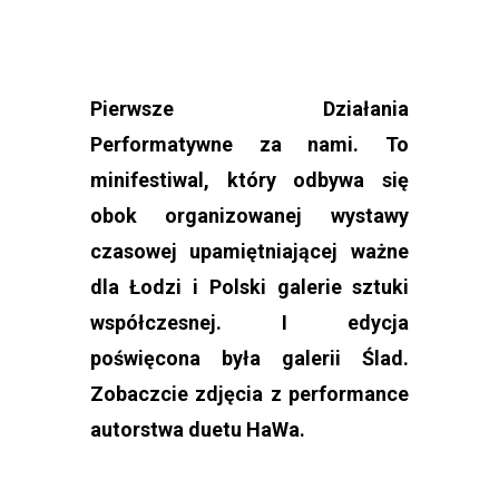
Pierwsze Działania
Performatywne za nami. To
minifestiwal, który odbywa się
obok organizowanej wystawy
czasowej upamiętniającej ważne
dla Łodzi i Polski galerie sztuki
współczesnej. I edycja
poświęcona była galerii Ślad.
Zobaczcie zdjęcia z performance
autorstwa duetu HaWa.