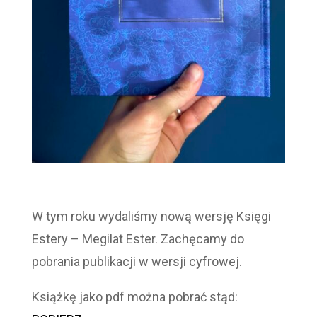
W tym roku wydaliśmy nową wersję Księgi
Estery – Megilat Ester. Zachęcamy do
pobrania publikacji w wersji cyfrowej.
Książkę jako pdf można pobrać stąd: