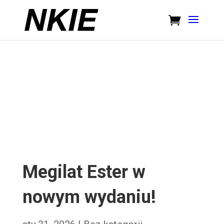
Megilat Ester w
nowym wydaniu!