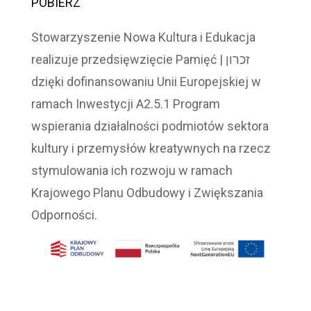
POBIERZ
Stowarzyszenie Nowa Kultura i Edukacja
realizuje przedsięwzięcie Pamięć | זכרון
dzięki dofinansowaniu Unii Europejskiej w
ramach Inwestycji A2.5.1 Program
wspierania działalności podmiotów sektora
kultury i przemysłów kreatywnych na rzecz
stymulowania ich rozwoju w ramach
Krajowego Planu Odbudowy i Zwiększania
Odporności.