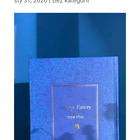
sty 31, 2026
|
Bez kategorii