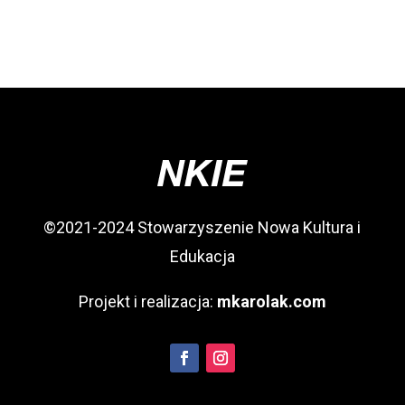
©2021-2024 Stowarzyszenie Nowa Kultura i
Edukacja
Projekt i realizacja:
mkarolak.com