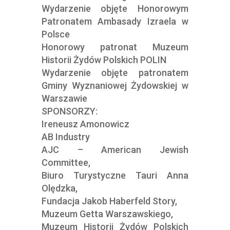
Wydarzenie objęte Honorowym
Patronatem Ambasady Izraela w
Polsce
Honorowy patronat Muzeum
Historii Żydów Polskich POLIN
Wydarzenie objęte patronatem
Gminy Wyznaniowej Żydowskiej w
Warszawie
SPONSORZY:
Ireneusz Amonowicz
AB Industry
AJC – American Jewish
Committee,
Biuro Turystyczne Tauri Anna
Olędzka,
Fundacja Jakob Haberfeld Story,
Muzeum Getta Warszawskiego,
Muzeum Historii Żydów Polskich