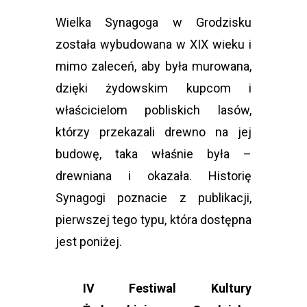
Wielka Synagoga w Grodzisku
została wybudowana w XIX wieku i
mimo zaleceń, aby była murowana,
dzięki żydowskim kupcom i
właścicielom pobliskich lasów,
którzy przekazali drewno na jej
budowę, taka właśnie była –
drewniana i okazała. Historię
Synagogi poznacie z publikacji,
pierwszej tego typu, która dostępna
jest poniżej.
IV Festiwal Kultury