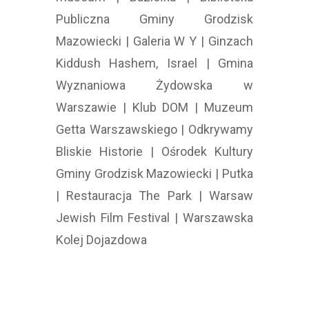
Publiczna Gminy Grodzisk
Mazowiecki | Galeria W Y | Ginzach
Kiddush Hashem, Israel | Gmina
Wyznaniowa Żydowska w
Warszawie | Klub DOM | Muzeum
Getta Warszawskiego | Odkrywamy
Bliskie Historie | Ośrodek Kultury
Gminy Grodzisk Mazowiecki | Putka
| Restauracja The Park | Warsaw
Jewish Film Festival | Warszawska
Kolej Dojazdowa