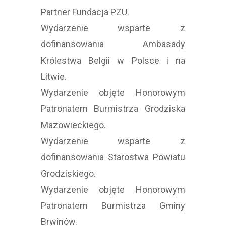
Partner Fundacja PZU.
Wydarzenie wsparte z
dofinansowania Ambasady
Królestwa Belgii w Polsce i na
Litwie.
Wydarzenie objęte Honorowym
Patronatem Burmistrza Grodziska
Mazowieckiego.
Wydarzenie wsparte z
dofinansowania Starostwa Powiatu
Grodziskiego.
Wydarzenie objęte Honorowym
Patronatem Burmistrza Gminy
Brwinów.