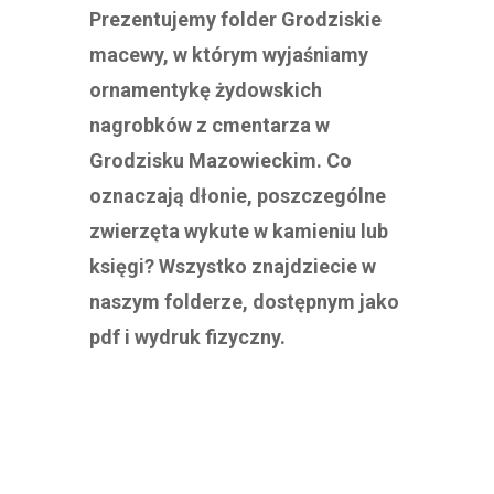
Prezentujemy folder Grodziskie
macewy, w którym wyjaśniamy
ornamentykę żydowskich
nagrobków z cmentarza w
Grodzisku Mazowieckim. Co
oznaczają dłonie, poszczególne
zwierzęta wykute w kamieniu lub
księgi? Wszystko znajdziecie w
naszym folderze, dostępnym jako
pdf i wydruk fizyczny.