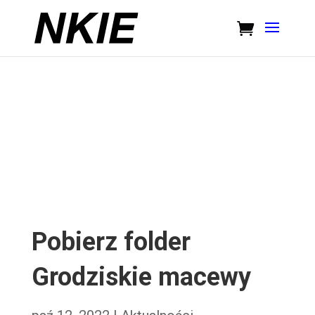
Pobierz folder
Grodziskie macewy