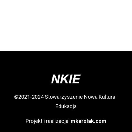
©2021-2024 Stowarzyszenie Nowa Kultura i
Edukacja
Projekt i realizacja:
mkarolak.com