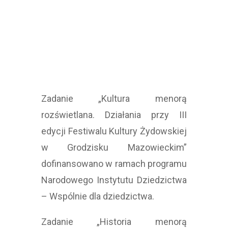
Zadanie „Kultura menorą
rozświetlana. Działania przy III
edycji Festiwalu Kultury Żydowskiej
w Grodzisku Mazowieckim”
dofinansowano w ramach programu
Narodowego Instytutu Dziedzictwa
– Wspólnie dla dziedzictwa.
Zadanie „Historia menorą