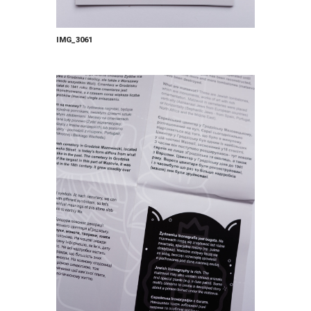
IMG_3061