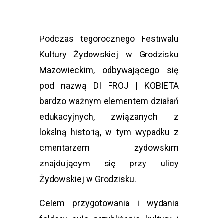
Podczas tegorocznego Festiwalu
Kultury Żydowskiej w Grodzisku
Mazowieckim, odbywającego się
pod nazwą DI FROJ | KOBIETA
bardzo ważnym elementem działań
edukacyjnych, związanych z
lokalną historią, w tym wypadku z
cmentarzem żydowskim
znajdującym się przy ulicy
Żydowskiej w Grodzisku.
Celem przygotowania i wydania