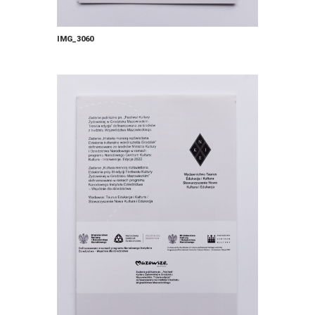
IMG_3060