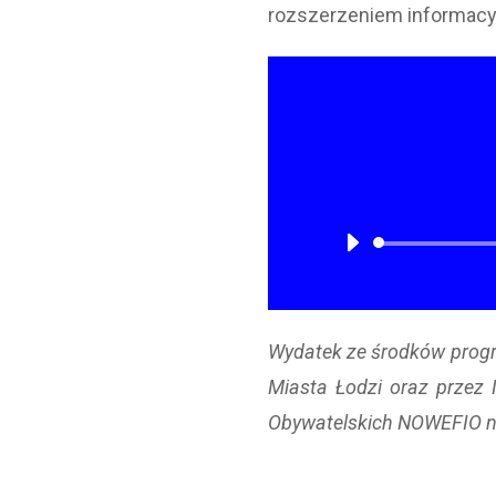
rozszerzeniem informacyj
Wydatek ze środków prog
Miasta Łodzi oraz przez
Obywatelskich NOWEFIO n