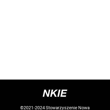
©2021-2024 Stowarzyszenie Nowa