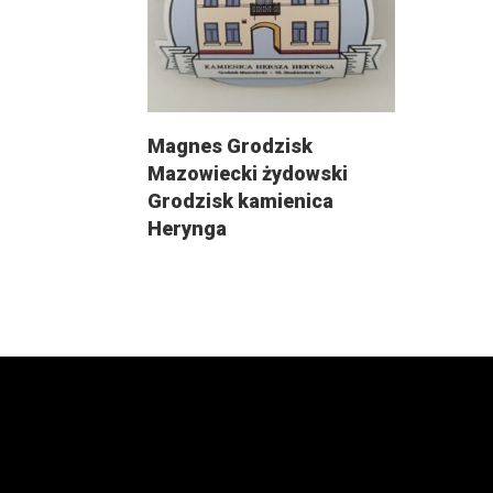
Magnes Grodzisk
Mazowiecki żydowski
Grodzisk kamienica
Herynga