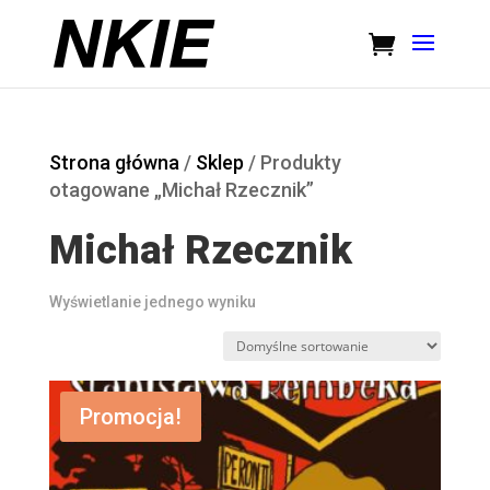
Strona główna
/
Sklep
/ Produkty
otagowane „Michał Rzecznik”
Michał Rzecznik
Wyświetlanie jednego wyniku
Promocja!