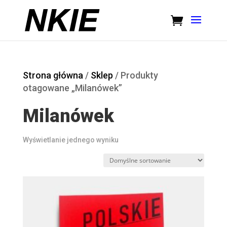
Strona główna
/
Sklep
/ Produkty
otagowane „Milanówek”
Milanówek
Wyświetlanie jednego wyniku