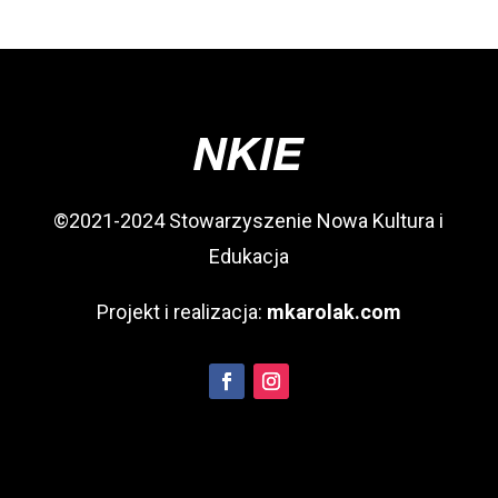
©2021-2024 Stowarzyszenie Nowa Kultura i
Edukacja
Projekt i realizacja:
mkarolak.com