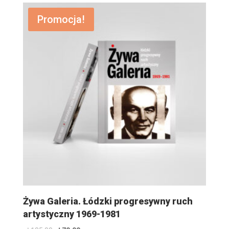
Promocja!
Żywa Galeria. Łódzki progresywny ruch
artystyczny 1969-1981