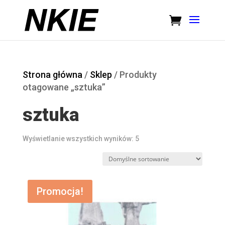
Strona główna
/
Sklep
/ Produkty
otagowane „sztuka”
sztuka
Wyświetlanie wszystkich wyników: 5
Promocja!