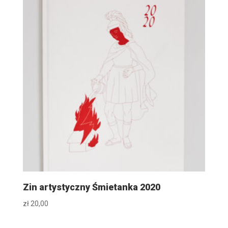
Zin artystyczny Śmietanka 2020
zł
20,00