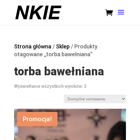
Strona główna
/
Sklep
/ Produkty
otagowane „torba bawełniana”
torba bawełniana
Wyświetlanie wszystkich wyników: 3
Promocja!