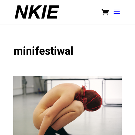
minifestiwal