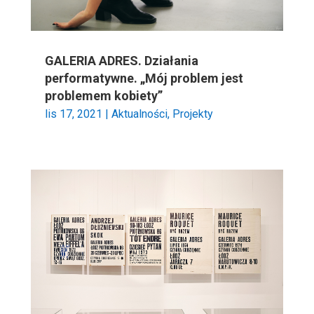
GALERIA ADRES. Działania
performatywne. „Mój problem jest
problemem kobiety”
lis 17, 2021
|
Aktualności
,
Projekty