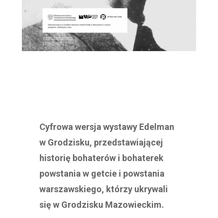
Cyfrowa wersja wystawy Edelman
w Grodzisku, przedstawiającej
historię bohaterów i bohaterek
powstania w getcie i powstania
warszawskiego, którzy ukrywali
się w Grodzisku Mazowieckim.