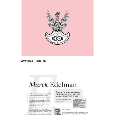
wystawa_Page_02