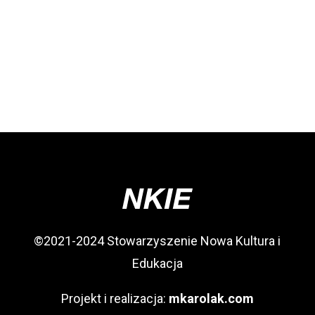
©2021-2024 Stowarzyszenie Nowa Kultura i
Edukacja
Projekt i realizacja:
mkarolak.com