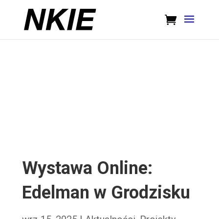
Wystawa Online:
Edelman w Grodzisku