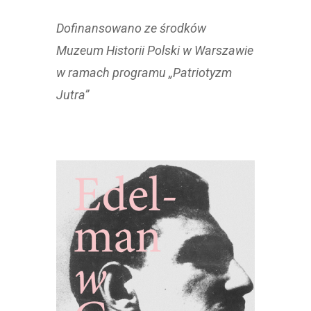
Dofinansowano ze środków
Muzeum Historii Polski w Warszawie
w ramach programu „Patriotyzm
Jutra”