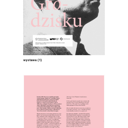
wystawa (1)