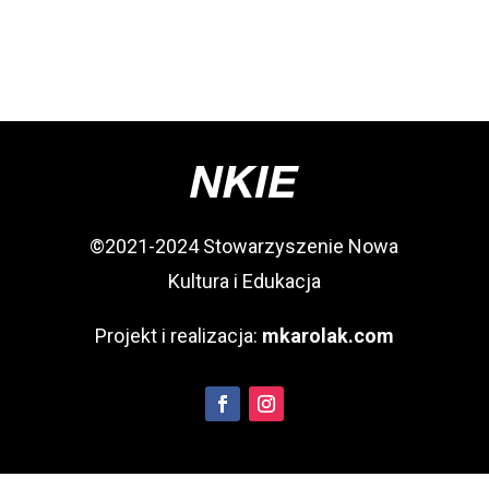
©2021-2024 Stowarzyszenie Nowa
Kultura i Edukacja
Projekt i realizacja:
mkarolak.com