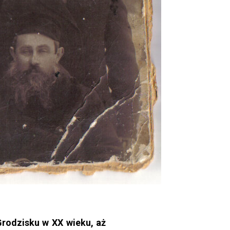
Grodzisku w XX wieku, aż