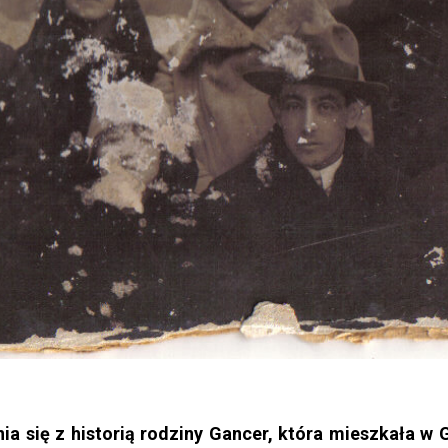
 się z historią rodziny Gancer, która mieszkała w 