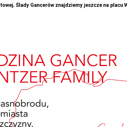
atowej. Ślady Gancerów znajdziemy jeszcze na placu