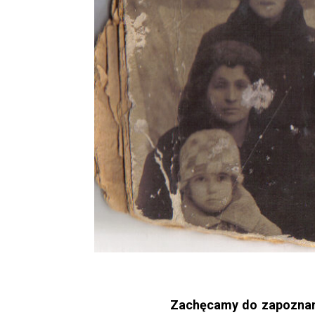
Zachęcamy do zapoznania