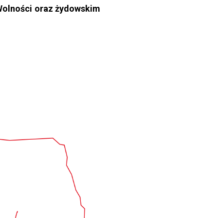
 Wolności oraz żydowskim