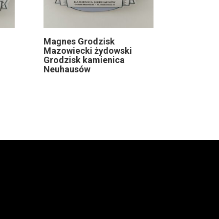
Magnes Grodzisk
Mazowiecki żydowski
Grodzisk kamienica
Neuhausów