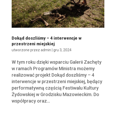
Dokąd doszliśmy – 4 interwencje w
przestrzeni miejskiej
utworzone przez
admin
|
gru 3, 2024
W tym roku dzięki wsparciu Galerii Zachęty
w ramach Programów Ministra możemy
realizować projekt Dokąd doszliśmy – 4
interwencje w przestrzeni miejskiej, będący
performatywną częścią Festiwalu Kultury
Żydowskiej w Grodzisku Mazowieckim. Do
współpracy oraz...