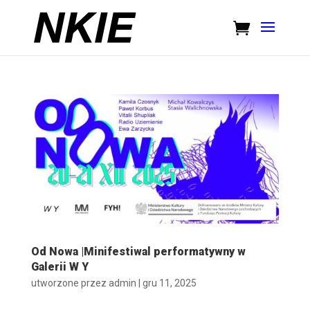
Od Nowa |Minifestiwal performatywny w
Galerii W Y
utworzone przez
admin
|
gru 11, 2025