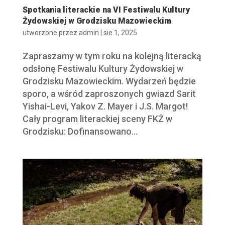
Spotkania literackie na VI Festiwalu Kultury
Żydowskiej w Grodzisku Mazowieckim
utworzone przez
admin
|
sie 1, 2025
Zapraszamy w tym roku na kolejną literacką
odsłonę Festiwalu Kultury Żydowskiej w
Grodzisku Mazowieckim. Wydarzeń będzie
sporo, a wśród zaproszonych gwiazd Sarit
Yishai-Levi, Yakov Z. Mayer i J.S. Margot!
Cały program literackiej sceny FKŻ w
Grodzisku: Dofinansowano...