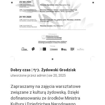
Dobry czas | כֵּיף. Żydowski Grodzisk
utworzone przez
admin
|
sie 20, 2025
Zapraszamy na zajęcia warsztatowe
związane z kulturą żydowską. Dzięki
dofinansowaniu ze środków Ministra
Kultury i Dziedzictwa Narodowego