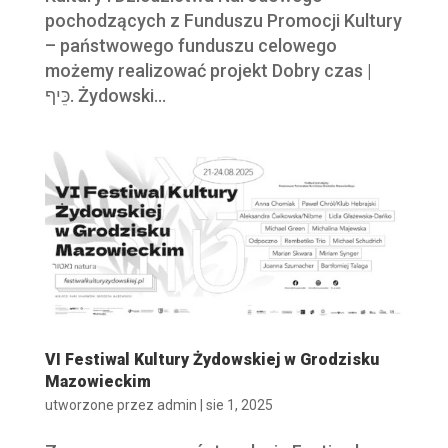
pochodzących z Funduszu Promocji Kultury
– państwowego funduszu celowego
możemy realizować projekt Dobry czas |
כֵּיף. Żydowski...
VI Festiwal Kultury Żydowskiej w Grodzisku
Mazowieckim
utworzone przez
admin
|
sie 1, 2025