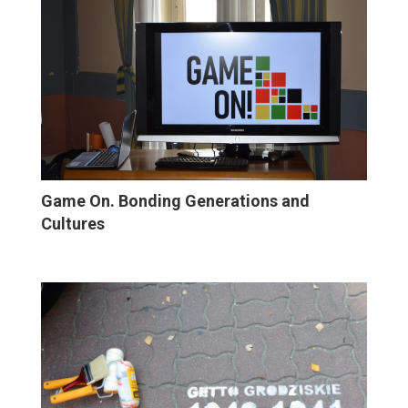
Game On. Bonding Generations and
Cultures