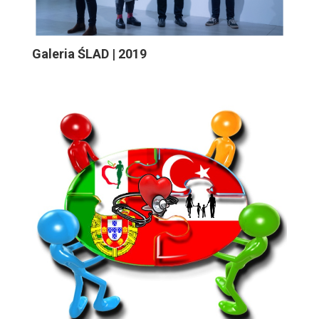
Galeria ŚLAD | 2019