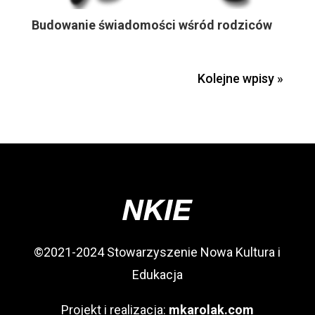
Budowanie świadomości wśród rodziców
Kolejne wpisy »
©2021-2024 Stowarzyszenie Nowa Kultura i
Edukacja
Projekt i realizacja:
mkarolak.com