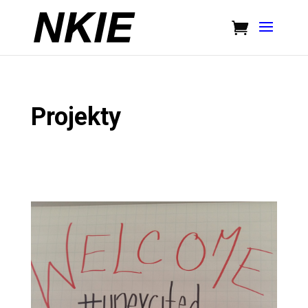
Projekty