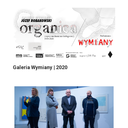
Galeria Wymiany | 2020