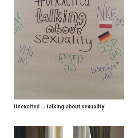
Unexcited … talking about sexuality