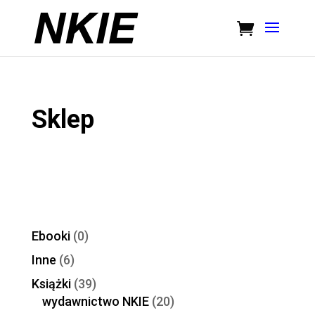
Sklep
Ebooki
(0)
Inne
(6)
Książki
(39)
wydawnictwo NKIE
(20)