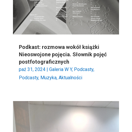
Podkast: rozmowa wokół książki
Nieoswojone pojęcia. Słownik pojęć
postfotograficznych
paź 31, 2024
|
Galeria W Y
,
Podcasty
,
Podcasty, Muzyka, Aktualności