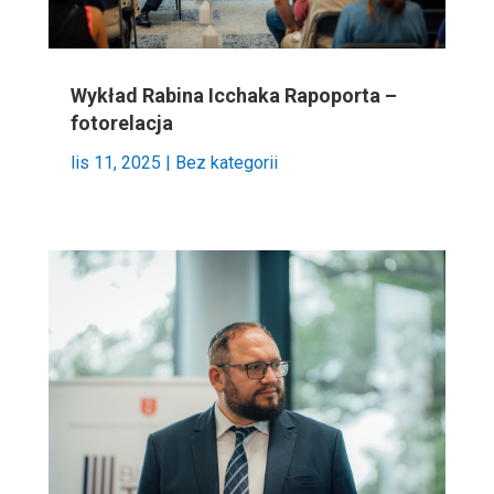
Wykład Rabina Icchaka Rapoporta –
fotorelacja
lis 11, 2025
|
Bez kategorii