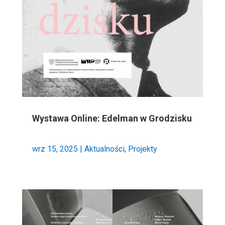
Wystawa Online: Edelman w Grodzisku
wrz 15, 2025
|
Aktualności
,
Projekty