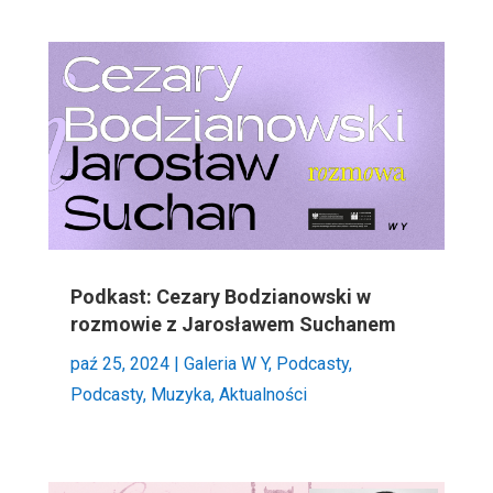
Podkast: Cezary Bodzianowski w
rozmowie z Jarosławem Suchanem
paź 25, 2024
|
Galeria W Y
,
Podcasty
,
Podcasty, Muzyka, Aktualności