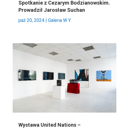
Spotkanie z Cezarym Bodzianowskim.
Prowadził Jarosław Suchan
paź 20, 2024
|
Galeria W Y
Wystawa United Nations –