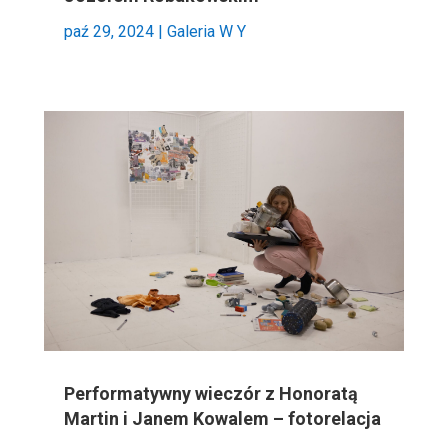
paź 29, 2024
|
Galeria W Y
Performatywny wieczór z Honoratą
Martin i Janem Kowalem – fotorelacja