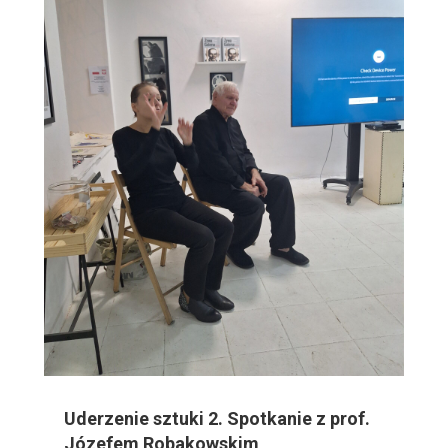
Uderzenie sztuki 2. Spotkanie z prof.
Józefem Robakowskim