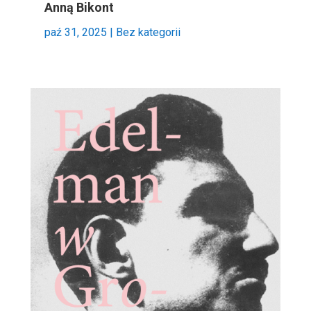
Anną Bikont
paź 31, 2025
|
Bez kategorii