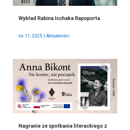
Wykład Rabina Icchaka Rapoporta
lis 11, 2025
|
Aktualności
Nagranie ze spotkania literackiego z